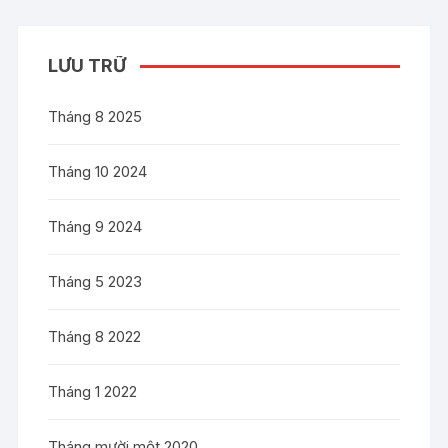
LƯU TRỮ
Tháng 8 2025
Tháng 10 2024
Tháng 9 2024
Tháng 5 2023
Tháng 8 2022
Tháng 1 2022
Tháng mười một 2020