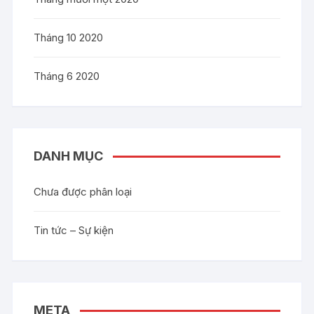
Tháng 10 2020
Tháng 6 2020
DANH MỤC
Chưa được phân loại
Tin tức – Sự kiện
META