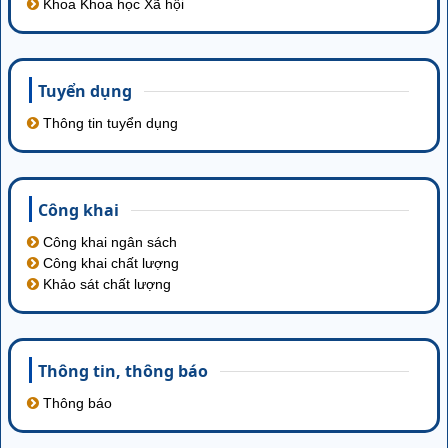
Khoa Khoa học Xã hội
Tuyển dụng
Thông tin tuyển dụng
Công khai
Công khai ngân sách
Công khai chất lượng
Khảo sát chất lượng
Thông tin‚ thông báo
Thông báo