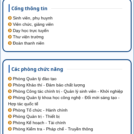
Cổng thông tin
Sinh viên, phụ huynh
Viên chức, giảng viên
Dạy học trực tuyến
Thư viện trường
Đoàn thanh niên
Các phòng chức năng
Phòng Quản lý đào tạo
Phòng Khảo thí - Đảm bảo chất lượng
Phòng Công tác chính trị - Quản lý sinh viên - Khởi nghiệp
Phòng Quản lý khoa học công nghệ - Đổi mới sáng tạo -
Hợp tác quốc tế
Phòng Tổ chức - Hành chính
Phòng Quản trị - Thiết bị
Phòng Kế hoạch - Tài chính
Phòng Kiểm tra - Pháp chế - Truyền thông