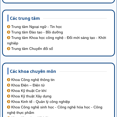
Các trung tâm
Trung tâm Ngoại ngữ - Tin học
Trung tâm Đào tạo - Bồi dưỡng
Trung tâm Khoa học công nghệ - Đổi mới sáng tạo - Khởi
nghiệp
Trung tâm Chuyển đổi số
Các khoa chuyên môn
Khoa Công nghệ thông tin
Khoa Điện – Điện tử
Khoa Kỹ thuật Cơ khí
Khoa Kỹ thuật Xây dựng
Khoa Kinh tế - Quản lý công nghiệp
Khoa Công nghệ sinh học - Công nghệ hóa học - Công
nghệ thực phẩm