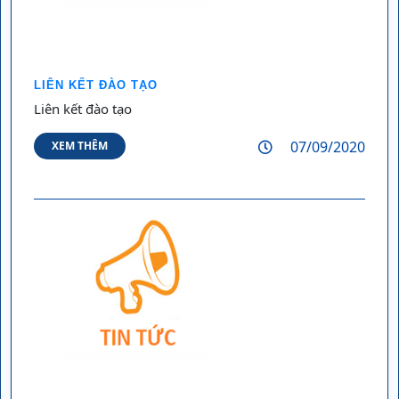
LIÊN KẾT ĐÀO TẠO
Liên kết đào tạo
07/09/2020
XEM THÊM