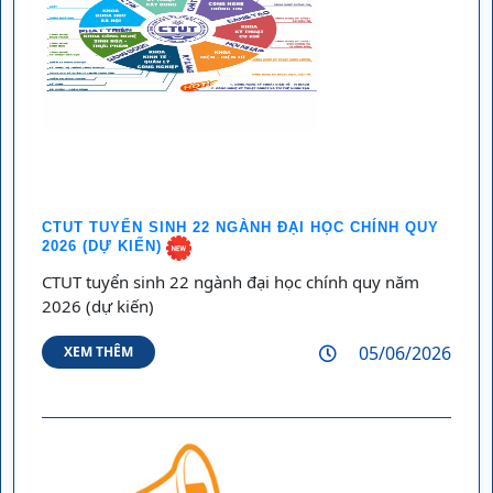
CTUT TUYỂN SINH 22 NGÀNH ĐẠI HỌC CHÍNH QUY
2026 (DỰ KIẾN)
CTUT tuyển sinh 22 ngành đại học chính quy năm
2026 (dự kiến)
05/06/2026
XEM THÊM