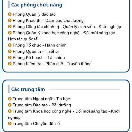
Các phòng chức năng
Phòng Quản lý đào tạo
Phòng Khảo thí - Đảm bảo chất lượng
Phòng Công tác chính trị - Quản lý sinh viên - Khởi nghiệp
Phòng Quản lý khoa học công nghệ - Đổi mới sáng tạo -
Hợp tác quốc tế
Phòng Tổ chức - Hành chính
Phòng Quản trị - Thiết bị
Phòng Kế hoạch - Tài chính
Phòng Kiểm tra - Pháp chế - Truyền thông
Các trung tâm
Trung tâm Ngoại ngữ - Tin học
Trung tâm Đào tạo - Bồi dưỡng
Trung tâm Khoa học công nghệ - Đổi mới sáng tạo - Khởi
nghiệp
Trung tâm Chuyển đổi số