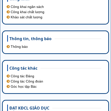
Công khai ngân sách
Công khai chất lượng
Khảo sát chất lượng
Thông tin‚ thông báo
Thông báo
Công tác khác
Công tác Đảng
Công tác Công đoàn
Góc học tập Bác
ĐẠT KĐCL GIÁO DỤC