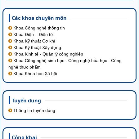
Các khoa chuyên môn
Khoa Công nghệ thông tin
Khoa Điện – Điện tử
Khoa Kỹ thuật Cơ khí
Khoa Kỹ thuật Xây dựng
Khoa Kinh tế - Quản lý công nghiệp
Khoa Công nghệ sinh học - Công nghệ hóa học - Công
nghệ thực phẩm
Khoa Khoa học Xã hội
Tuyển dụng
Thông tin tuyển dụng
Công khai