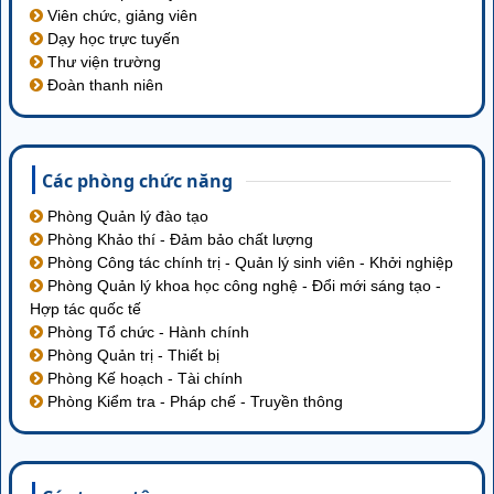
Viên chức, giảng viên
Dạy học trực tuyến
Thư viện trường
Đoàn thanh niên
Các phòng chức năng
Phòng Quản lý đào tạo
Phòng Khảo thí - Đảm bảo chất lượng
Phòng Công tác chính trị - Quản lý sinh viên - Khởi nghiệp
Phòng Quản lý khoa học công nghệ - Đổi mới sáng tạo -
Hợp tác quốc tế
Phòng Tổ chức - Hành chính
Phòng Quản trị - Thiết bị
Phòng Kế hoạch - Tài chính
Phòng Kiểm tra - Pháp chế - Truyền thông