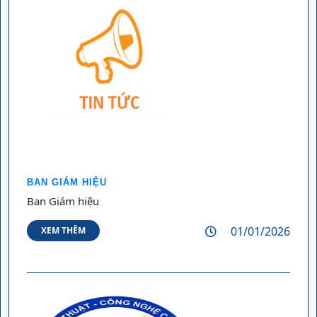
BAN GIÁM HIỆU
Ban Giám hiệu
01/01/2026
XEM THÊM