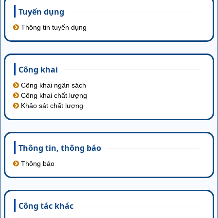
Tuyển dụng
Thông tin tuyển dụng
Công khai
Công khai ngân sách
Công khai chất lượng
Khảo sát chất lượng
Thông tin‚ thông báo
Thông báo
Công tác khác