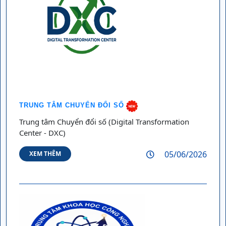
TRUNG TÂM CHUYỂN ĐỔI SỐ
Trung tâm Chuyển đổi số (Digital Transformation
Center - DXC)
05/06/2026
XEM THÊM