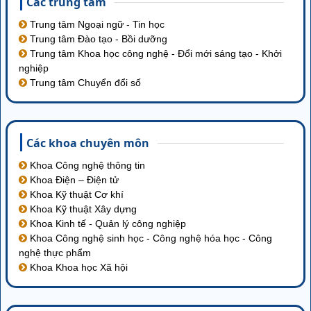
Các trung tâm
Trung tâm Ngoại ngữ - Tin học
Trung tâm Đào tạo - Bồi dưỡng
Trung tâm Khoa học công nghệ - Đổi mới sáng tạo - Khởi
nghiệp
Trung tâm Chuyển đổi số
Các khoa chuyên môn
Khoa Công nghệ thông tin
Khoa Điện – Điện tử
Khoa Kỹ thuật Cơ khí
Khoa Kỹ thuật Xây dựng
Khoa Kinh tế - Quản lý công nghiệp
Khoa Công nghệ sinh học - Công nghệ hóa học - Công
nghệ thực phẩm
Khoa Khoa học Xã hội