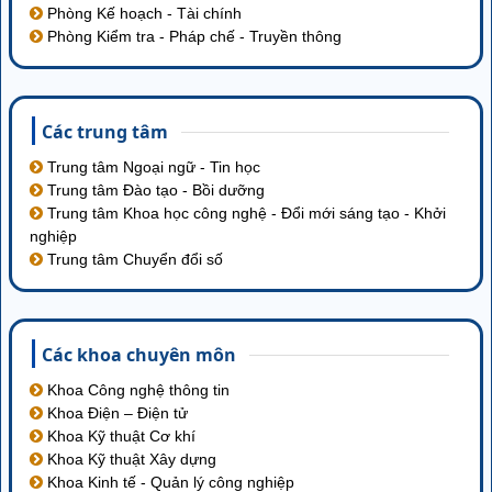
Phòng Kế hoạch - Tài chính
Phòng Kiểm tra - Pháp chế - Truyền thông
Các trung tâm
Trung tâm Ngoại ngữ - Tin học
Trung tâm Đào tạo - Bồi dưỡng
Trung tâm Khoa học công nghệ - Đổi mới sáng tạo - Khởi
nghiệp
Trung tâm Chuyển đổi số
Các khoa chuyên môn
Khoa Công nghệ thông tin
Khoa Điện – Điện tử
Khoa Kỹ thuật Cơ khí
Khoa Kỹ thuật Xây dựng
Khoa Kinh tế - Quản lý công nghiệp