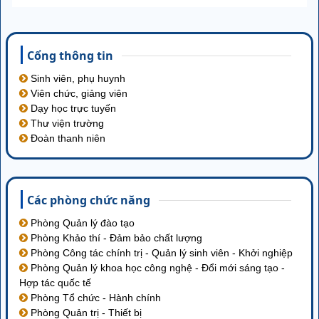
Cổng thông tin
Sinh viên, phụ huynh
Viên chức, giảng viên
Dạy học trực tuyến
Thư viện trường
Đoàn thanh niên
Các phòng chức năng
Phòng Quản lý đào tạo
Phòng Khảo thí - Đảm bảo chất lượng
Phòng Công tác chính trị - Quản lý sinh viên - Khởi nghiệp
Phòng Quản lý khoa học công nghệ - Đổi mới sáng tạo -
Hợp tác quốc tế
Phòng Tổ chức - Hành chính
Phòng Quản trị - Thiết bị