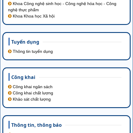
Khoa Công nghệ sinh học - Công nghệ hóa học - Công
nghệ thực phẩm
Khoa Khoa học Xã hội
Tuyển dụng
Thông tin tuyển dụng
Công khai
Công khai ngân sách
Công khai chất lượng
Khảo sát chất lượng
Thông tin‚ thông báo